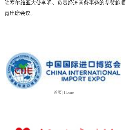
驻塞尔维亚大使李明、负责经济商务事务的参赞鲍顺
青出席会议。
首页
|
Home