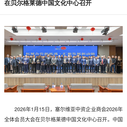
在贝尔格莱德中国文化中心召开
2026年1月15日，塞尔维亚中资企业商会2026年
全体会员大会在贝尔格莱德中国文化中心召开。中国