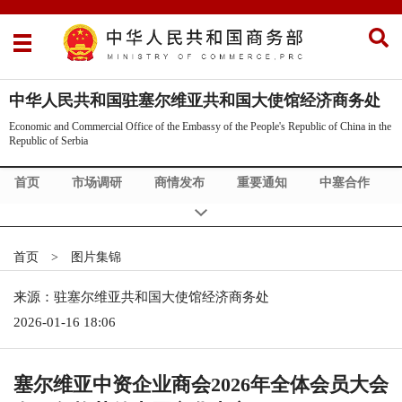
中华人民共和国驻塞尔维亚共和国大使馆经济商务处
Economic and Commercial Office of the Embassy of the People's Republic of China in the
Republic of Serbia
首页
市场调研
商情发布
重要通知
中塞合作
塞尔维亚概况
政策法规
企业目录
首页
>
图片集锦
来源：驻塞尔维亚共和国大使馆经济商务处
2026-01-16 18:06
塞尔维亚中资企业商会2026年全体会员大会