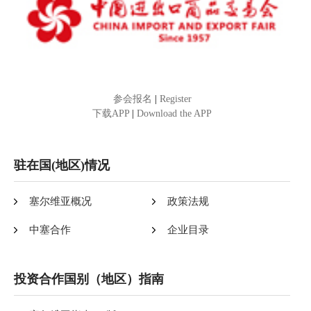
参会报名
|
Register
下载APP
|
Download the APP
驻在国(地区)情况
塞尔维亚概况
政策法规
中塞合作
企业目录
投资合作国别（地区）指南